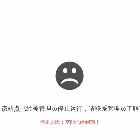
！该站点已经被管理员停止运行，请联系管理员了解
停止原因：空间已经到期！